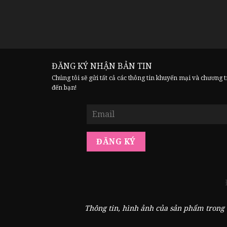
ĐĂNG KÝ NHẬN BẢN TIN
Chúng tôi sẽ gửi tất cả các thông tin khuyến mại và chương 
đến bạn!
Thông tin, hình ảnh của sản phẩm trong 