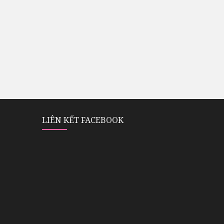
LIÊN KẾT FACEBOOK