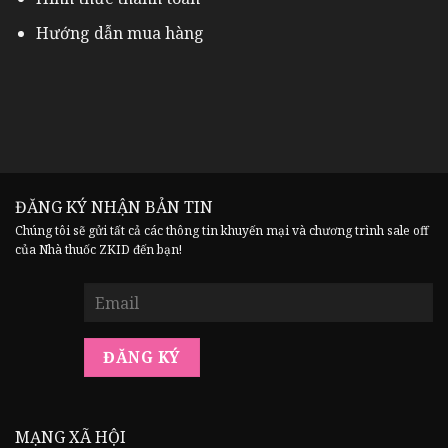
Hướng dẫn mua hàng
ĐĂNG KÝ NHẬN BẢN TIN
Chúng tôi sẽ gửi tất cả các thông tin khuyến mại và chương trình sale off
của Nhà thuốc ZKID đến bạn!
MẠNG XÃ HỘI