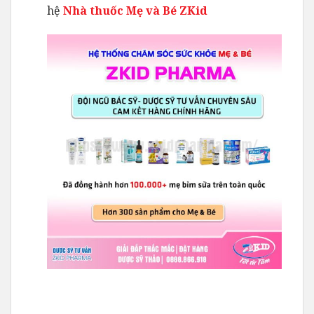
hệ
Nhà thuốc Mẹ và Bé ZKid