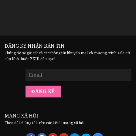
ĐĂNG KÝ NHẬN BẢN TIN
Chúng tôi sẽ gửi tất cả các thông tin khuyến mại và chương trình sale off
của Nhà thuốc ZKID đến bạn!
MẠNG XÃ HỘI
Theo dõi chúng tôi trên các kênh mạng xã hội