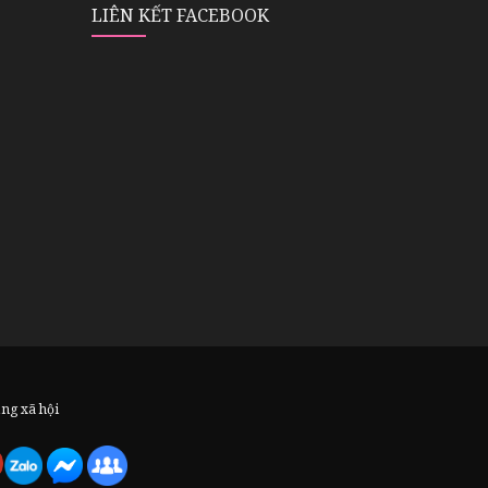
LIÊN KẾT FACEBOOK
ạng xã hội