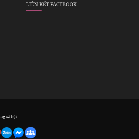
LIÊN KẾT FACEBOOK
ạng xã hội