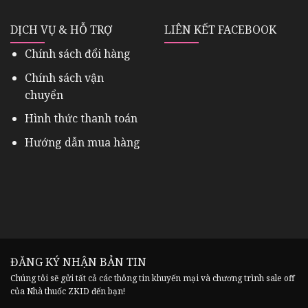
DỊCH VỤ & HỖ TRỢ
LIÊN KẾT FACEBOOK
Chính sách đổi hàng
Chính sách vận
chuyển
Hình thức thanh toán
Hướng dẫn mua hàng
ĐĂNG KÝ NHẬN BẢN TIN
Chúng tôi sẽ gửi tất cả các thông tin khuyến mại và chương trình sale off
của Nhà thuốc ZKID đến bạn!