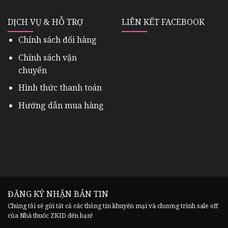
DỊCH VỤ & HỖ TRỢ
LIÊN KẾT FACEBOOK
Chính sách đổi hàng
Chính sách vận
chuyển
Hình thức thanh toán
Hướng dẫn mua hàng
ĐĂNG KÝ NHẬN BẢN TIN
Chúng tôi sẽ gửi tất cả các thông tin khuyến mại và chương trình sale off
của Nhà thuốc ZKID đến bạn!