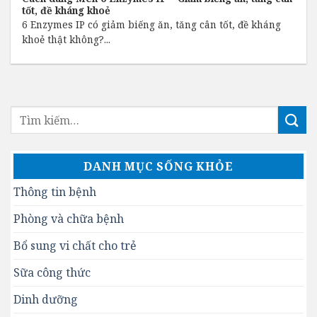
tốt, đề kháng khoẻ
6 Enzymes IP có giảm biếng ăn, tăng cân tốt, đề kháng
khoẻ thật không?...
DANH MỤC SỐNG KHỎE
Thông tin bệnh
Phòng và chữa bệnh
Bổ sung vi chất cho trẻ
Sữa công thức
Dinh dưỡng