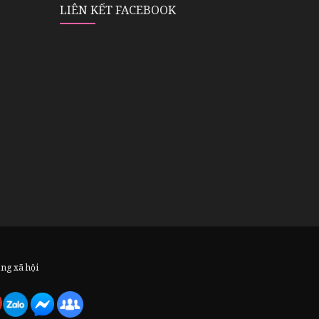
LIÊN KẾT FACEBOOK
ạng xã hội