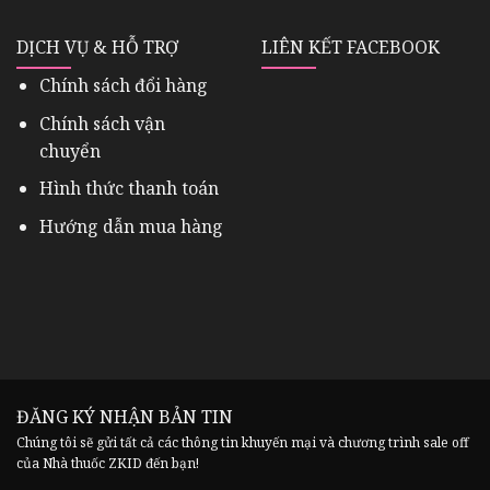
DỊCH VỤ & HỖ TRỢ
LIÊN KẾT FACEBOOK
Chính sách đổi hàng
Chính sách vận
chuyển
Hình thức thanh toán
Hướng dẫn mua hàng
ĐĂNG KÝ NHẬN BẢN TIN
Chúng tôi sẽ gửi tất cả các thông tin khuyến mại và chương trình sale off
của Nhà thuốc ZKID đến bạn!