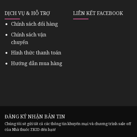
DỊCH VỤ & HỖ TRỢ
LIÊN KẾT FACEBOOK
Chính sách đổi hàng
Chính sách vận
chuyển
Hình thức thanh toán
Hướng dẫn mua hàng
ĐĂNG KÝ NHẬN BẢN TIN
Chúng tôi sẽ gửi tất cả các thông tin khuyến mại và chương trình sale off
của Nhà thuốc ZKID đến bạn!