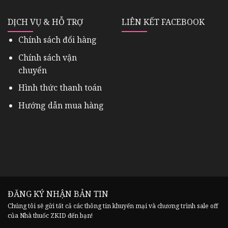
DỊCH VỤ & HỖ TRỢ
LIÊN KẾT FACEBOOK
Chính sách đổi hàng
Chính sách vận
chuyển
Hình thức thanh toán
Hướng dẫn mua hàng
ĐĂNG KÝ NHẬN BẢN TIN
Chúng tôi sẽ gửi tất cả các thông tin khuyến mại và chương trình sale off
của Nhà thuốc ZKID đến bạn!