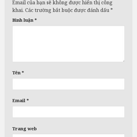
Email của bạn sẽ không được hiển thị công
khai.
Các trường bắt buộc được đánh dấu
*
Bình luận
*
Tên
*
Email
*
Trang web