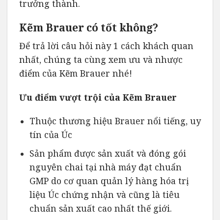
trưởng thành.
Kẽm Brauer có tốt không?
Để trả lời câu hỏi này 1 cách khách quan
nhất, chúng ta cùng xem ưu và nhược
điểm của Kẽm Brauer nhé!
Ưu điểm vượt trội của Kẽm Brauer
Thuộc thương hiệu Brauer nổi tiếng, uy
tín của Úc
Sản phẩm được sản xuất và đóng gói
nguyên chai tại nhà máy đạt chuẩn
GMP do cơ quan quản lý hàng hóa trị
liệu Úc chứng nhận và cũng là tiêu
chuẩn sản xuất cao nhất thế giới.