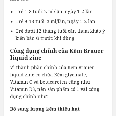
Trẻ 1-8 tuổi: 2 ml/lần, ngày 1-2 lần
Trẻ 9-13 tuổi: 3 ml/lần, ngày 1-2 lần
Trẻ dưới 12 tháng tuổi cần tham khảo ý
kiến bác sĩ trước khi dùng
Công dụng chính của Kẽm Brauer
liquid zinc
Vì thành phần chính của Kẽm Brauer
liquid zinc có chứa Kẽm glycinate,
Vitamin C và betacaroten cũng như
Vitamin D3, nên sản phẩm có 1 vài công
dụng chính như:
Bổ sung lượng kẽm thiếu hụt