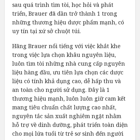
sau quá trình tìm tòi, học hỏi và phát
triển, Brauer đã dần trở thành 1 trong
những thương hiệu dược phẩm mạnh, có
uy tín tại xứ sở chuột túi.
Hãng Brauer nổi tiếng với việc khắt khe
trong việc lựa chọn khâu nguyên liệu,
luôn tìm tòi những nhà cung cấp nguyên
liệu hàng đầu, ưu tiên lựa chọn các dược
liệu có tính khả dụng cao, dễ hấp thu và
an toàn cho người sử dụng. Đây là 1
thương hiệu mạnh, luôn luôn giữ cam kết
mang tiêu chuẩn chất lượng cao nhất,
nguyên tắc sản xuất nghiêm ngặt nhằm
hỗ trợ về dinh dưỡng, phát triển toàn diện
cho mọi lứa tuổi từ trẻ sơ sinh đến người