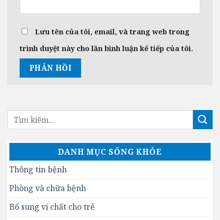
Lưu tên của tôi, email, và trang web trong
trình duyệt này cho lần bình luận kế tiếp của tôi.
DANH MỤC SỐNG KHỎE
Thông tin bệnh
Phòng và chữa bệnh
Bổ sung vi chất cho trẻ