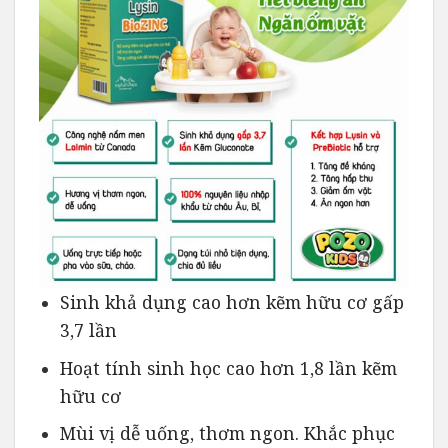
Sinh khả dụng cao hơn kẽm hữu cơ gấp
3,7 lần
Hoạt tính sinh học cao hơn 1,8 lần kẽm
hữu cơ
Mùi vị dễ uống, thơm ngon. Khắc phục