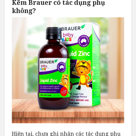
Kẽm Brauer có tác dụng phụ
không?
Hiện tại, chưa ghi nhận các tác dụng phụ