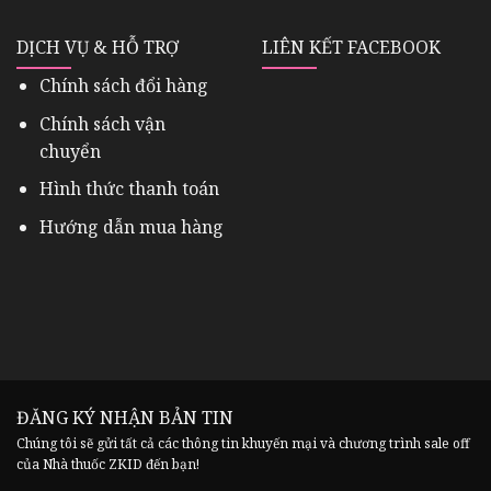
DỊCH VỤ & HỖ TRỢ
LIÊN KẾT FACEBOOK
Chính sách đổi hàng
Chính sách vận
chuyển
Hình thức thanh toán
Hướng dẫn mua hàng
ĐĂNG KÝ NHẬN BẢN TIN
Chúng tôi sẽ gửi tất cả các thông tin khuyến mại và chương trình sale off
của Nhà thuốc ZKID đến bạn!