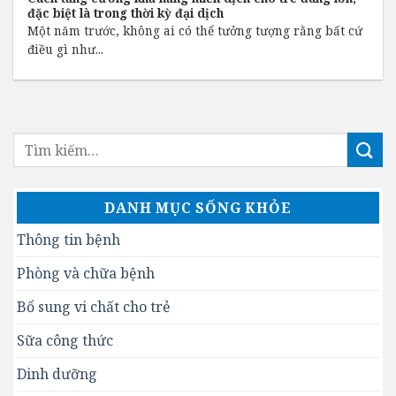
đặc biệt là trong thời kỳ đại dịch
Một năm trước, không ai có thể tưởng tượng rằng bất cứ
điều gì như...
DANH MỤC SỐNG KHỎE
Thông tin bệnh
Phòng và chữa bệnh
Bổ sung vi chất cho trẻ
Sữa công thức
Dinh dưỡng