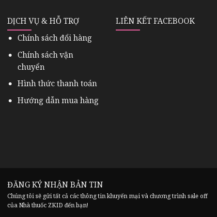
DỊCH VỤ & HỖ TRỢ
LIÊN KẾT FACEBOOK
Chính sách đổi hàng
Chính sách vận
chuyển
Hình thức thanh toán
Hướng dẫn mua hàng
ĐĂNG KÝ NHẬN BẢN TIN
Chúng tôi sẽ gửi tất cả các thông tin khuyến mại và chương trình sale off
của Nhà thuốc ZKID đến bạn!