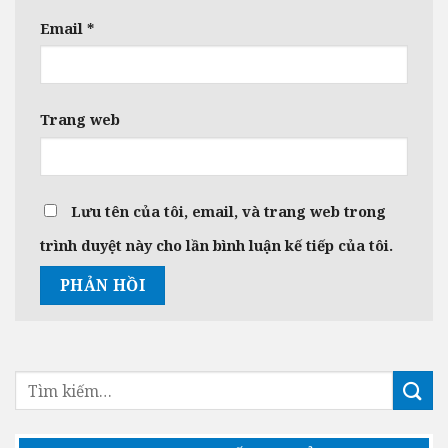
Email
*
Trang web
Lưu tên của tôi, email, và trang web trong
trình duyệt này cho lần bình luận kế tiếp của tôi.