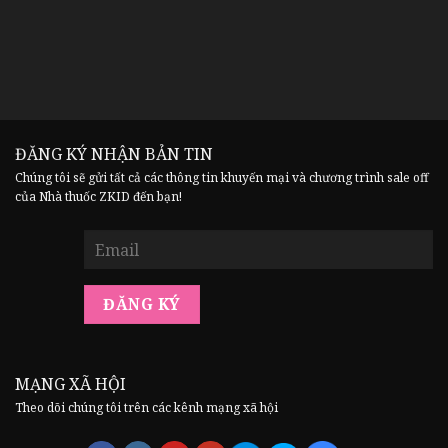
ĐĂNG KÝ NHẬN BẢN TIN
Chúng tôi sẽ gửi tất cả các thông tin khuyến mại và chương trình sale off
của Nhà thuốc ZKID đến bạn!
MẠNG XÃ HỘI
Theo dõi chúng tôi trên các kênh mạng xã hội