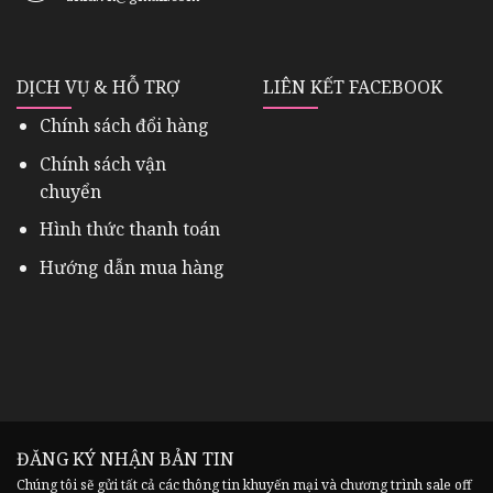
DỊCH VỤ & HỖ TRỢ
LIÊN KẾT FACEBOOK
Chính sách đổi hàng
Chính sách vận
chuyển
Hình thức thanh toán
Hướng dẫn mua hàng
ĐĂNG KÝ NHẬN BẢN TIN
Chúng tôi sẽ gửi tất cả các thông tin khuyến mại và chương trình sale off