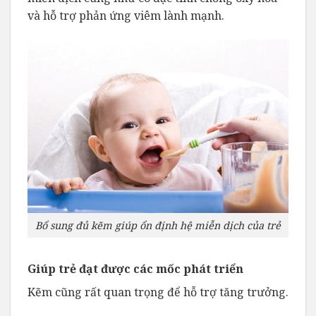
và hỗ trợ phản ứng viêm lành mạnh.
Bổ sung đủ kẽm giúp ổn định hệ miễn dịch của trẻ
Giúp trẻ đạt được các mốc phát triển
Kẽm cũng rất quan trọng để hỗ trợ tăng trưởng.