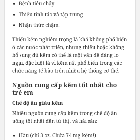
Bệnh tiêu chảy
Thiếu tỉnh táo và tập trung
Nhận thức chậm.
Thiếu kẽm nghiêm trọng là khá không phổ biến
ở các nước phát triển, nhưng thiếu hoặc không
bổ sung đủ kẽm có thể là một vấn đề đáng lo
ngại, đặc biệt là vì kẽm rất phổ biến trong các
chức năng tế bào trên nhiều hệ thống cơ thể.
Nguồn cung cấp kẽm tốt nhất cho
trẻ em
Chế độ ăn giàu kẽm
Nhiều nguồn cung cấp kẽm trong chế độ ăn
uống tốt nhất đến từ thịt và hải sản:
Hàu (chỉ 3 oz. Chứa 74 mg kẽm!)