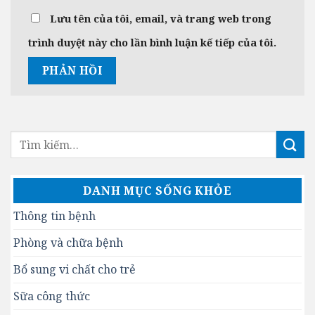
Lưu tên của tôi, email, và trang web trong
trình duyệt này cho lần bình luận kế tiếp của tôi.
DANH MỤC SỐNG KHỎE
Thông tin bệnh
Phòng và chữa bệnh
Bổ sung vi chất cho trẻ
Sữa công thức