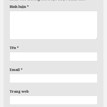
Bình luận
*
Tên
*
Email
*
Trang web