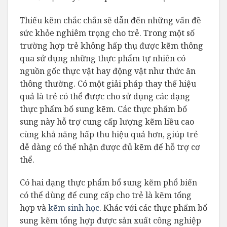
Thiếu kẽm chắc chắn sẽ dẫn đến những vấn đề
sức khỏe nghiêm trọng cho trẻ. Trong một số
trường hợp trẻ không hấp thụ được kẽm thông
qua sử dụng những thực phẩm tự nhiên có
nguồn gốc thực vật hay động vật như thức ăn
thông thường. Có một giải pháp thay thế hiệu
quả là trẻ có thể được cho sử dụng các dạng
thực phẩm bổ sung kẽm. Các thực phẩm bổ
sung này hỗ trợ cung cấp lượng kẽm liều cao
cùng khả năng hấp thu hiệu quả hơn, giúp trẻ
dễ dàng có thể nhận được đủ kẽm để hỗ trợ cơ
thể.
Có hai dạng thực phẩm bổ sung kẽm phổ biến
có thể dùng để cung cấp cho trẻ là kẽm tổng
hợp và
kẽm sinh học
. Khác với các thực phẩm bổ
sung kẽm tổng hợp được sản xuất công nghiệp