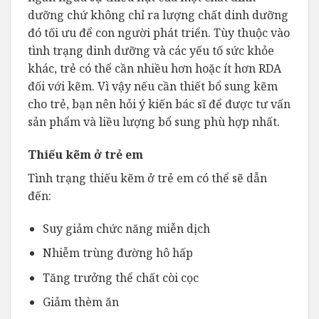
dưỡng chứ không chỉ ra lượng chất dinh dưỡng
đó tối ưu để con người phát triển. Tùy thuộc vào
tình trạng dinh dưỡng và các yếu tố sức khỏe
khác, trẻ có thể cần nhiều hơn hoặc ít hơn RDA
đối với kẽm. Vì vậy nếu cần thiết bổ sung kẽm
cho trẻ, bạn nên hỏi ý kiến bác sĩ để được tư vấn
sản phẩm và liều lượng bổ sung phù hợp nhất.
Thiếu kẽm ở trẻ em
Tình trạng thiếu kẽm ở trẻ em có thể sẽ dẫn
đến:
Suy giảm chức năng miễn dịch
Nhiễm trùng đường hô hấp
Tăng trưởng thể chất còi cọc
Giảm thèm ăn