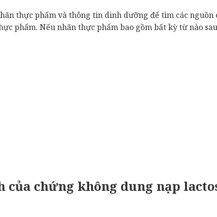
nhãn thực phẩm và thông tin dinh dưỡng để tìm các nguồn 
 thực phẩm. Nếu nhãn thực phẩm bao gồm bất kỳ từ nào sa
h của chứng không dung nạp lacto