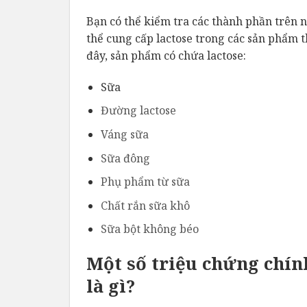
Bạn có thể kiểm tra các thành phần trên 
thể cung cấp lactose trong các sản phẩm
đây, sản phẩm có chứa lactose:
Sữa
Đường lactose
Váng sữa
Sữa đông
Phụ phẩm từ sữa
Chất rắn sữa khô
Sữa bột không béo
Một số triệu chứng chín
là gì?