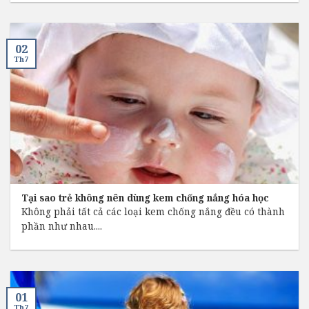
02
Th7
Tại sao trẻ không nên dùng kem chống nắng hóa học
Không phải tất cả các loại kem chống nắng đều có thành
phần như nhau....
01
Th7