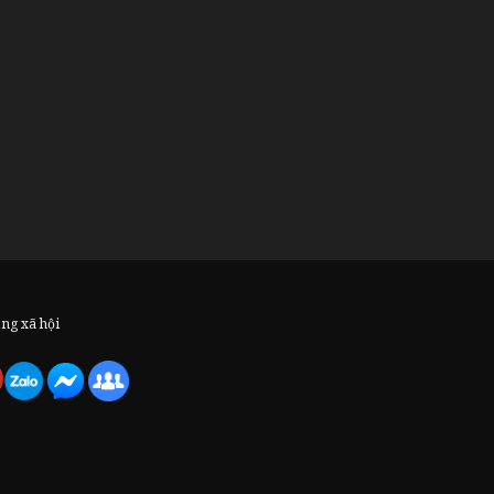
ạng xã hội