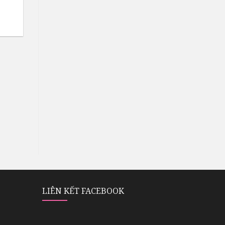
ẻ
LIÊN KẾT FACEBOOK